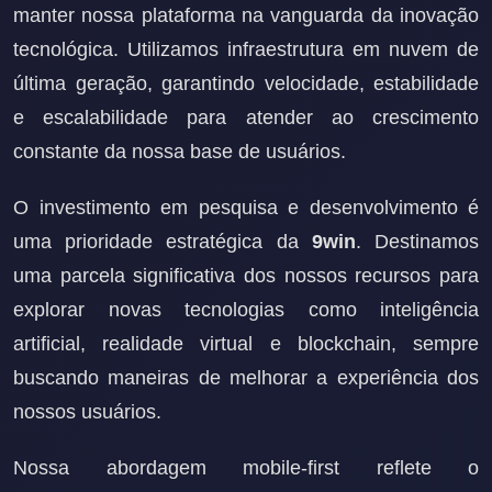
manter nossa plataforma na vanguarda da inovação
tecnológica. Utilizamos infraestrutura em nuvem de
última geração, garantindo velocidade, estabilidade
e escalabilidade para atender ao crescimento
constante da nossa base de usuários.
O investimento em pesquisa e desenvolvimento é
uma prioridade estratégica da
9win
. Destinamos
uma parcela significativa dos nossos recursos para
explorar novas tecnologias como inteligência
artificial, realidade virtual e blockchain, sempre
buscando maneiras de melhorar a experiência dos
nossos usuários.
Nossa abordagem mobile-first reflete o