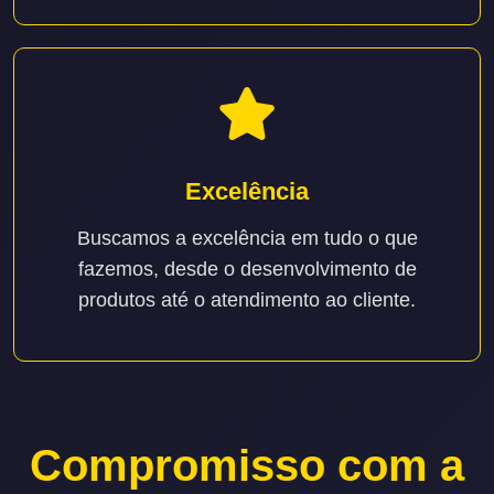
Excelência
Buscamos a excelência em tudo o que
fazemos, desde o desenvolvimento de
produtos até o atendimento ao cliente.
Compromisso com a