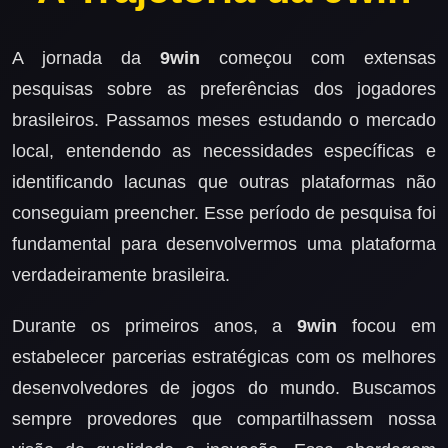
A jornada da
9win
começou com extensas
pesquisas sobre as preferências dos jogadores
brasileiros. Passamos meses estudando o mercado
local, entendendo as necessidades específicas e
identificando lacunas que outras plataformas não
conseguiam preencher. Esse período de pesquisa foi
fundamental para desenvolvermos uma plataforma
verdadeiramente brasileira.
Durante os primeiros anos, a
9win
focou em
estabelecer parcerias estratégicas com os melhores
desenvolvedores de jogos do mundo. Buscamos
sempre provedores que compartilhassem nossa