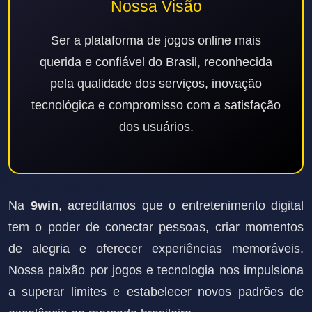
Nossa Visão
Ser a plataforma de jogos online mais
querida e confiável do Brasil, reconhecida
pela qualidade dos serviços, inovação
tecnológica e compromisso com a satisfação
dos usuários.
Na
9win
, acreditamos que o entretenimento digital
tem o poder de conectar pessoas, criar momentos
de alegria e oferecer experiências memoráveis.
Nossa paixão por jogos e tecnologia nos impulsiona
a superar limites e estabelecer novos padrões de