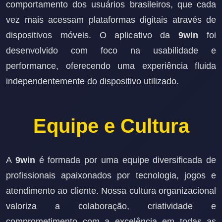
comportamento dos usuários brasileiros, que cada
vez mais acessam plataformas digitais através de
dispositivos móveis. O aplicativo da
9win
foi
desenvolvido com foco na usabilidade e
performance, oferecendo uma experiência fluida
independentemente do dispositivo utilizado.
Equipe e Cultura
A
9win
é formada por uma equipe diversificada de
profissionais apaixonados por tecnologia, jogos e
atendimento ao cliente. Nossa cultura organizacional
valoriza a colaboração, criatividade e
comprometimento com a excelência em todas as