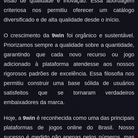
visão de qualidade e inovação. Essa abordagem
criteriosa nos permitiu oferecer um catálogo
diversificado e de alta qualidade desde o início.
O crescimento da
9win
foi orgânico e sustentável.
Priorizamos sempre a qualidade sobre a quantidade,
garantindo que cada novo recurso ou jogo
adicionado à plataforma atendesse aos nossos
rigorosos padrões de excelência. Essa filosofia nos
permitiu construir uma base sólida de usuários
satisfeitos que se tornaram verdadeiros
embaixadores da marca.
Hoje, a
9win
é reconhecida como uma das principais
plataformas de jogos online do Brasil. Nosso
sucesso é medido não apenas pelos números, mas