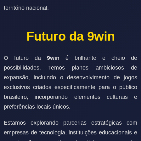
território nacional.
Futuro da 9win
O futuro da
9win
é brilhante e cheio de
possibilidades. Temos planos ambiciosos de
expansão, incluindo o desenvolvimento de jogos
exclusivos criados especificamente para o público
brasileiro, incorporando elementos culturais e
preferências locais únicos.
Estamos explorando parcerias estratégicas com
empresas de tecnologia, instituições educacionais e