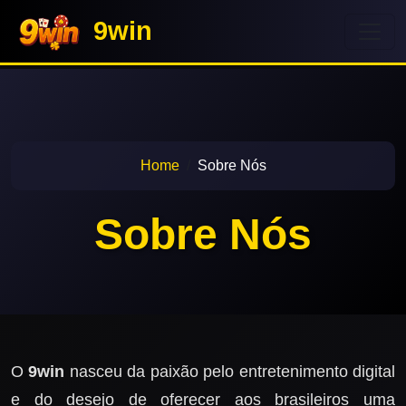
9win
Home
Sobre Nós
Sobre Nós
O
9win
nasceu da paixão pelo entretenimento digital
e do desejo de oferecer aos brasileiros uma